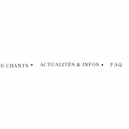
ACTUALITÉS & INFOS
FAQ
DE CHANTS