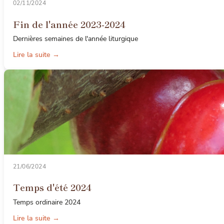
02/11/2024
Fin de l'année 2023-2024
Dernières semaines de l'année liturgique
Lire la suite →
21/06/2024
Temps d'été 2024
Temps ordinaire 2024
Lire la suite →