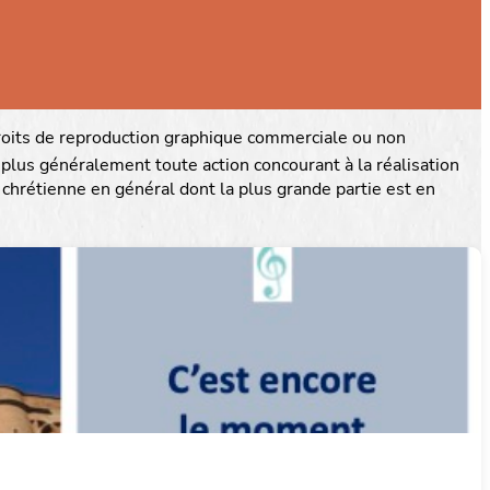
droits de reproduction graphique commerciale ou non
plus généralement toute action concourant à la réalisation
 chrétienne en général dont la plus grande partie est en