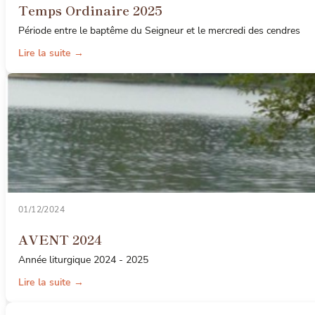
Temps Ordinaire 2025
Période entre le baptême du Seigneur et le mercredi des cendres
Lire la suite →
01/12/2024
AVENT 2024
Année liturgique 2024 - 2025
Lire la suite →