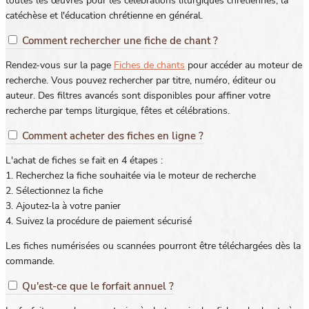
toutes les œuvres pour les célébrations liturgiques chrétiennes, la
catéchèse et l'éducation chrétienne en général.
Comment rechercher une fiche de chant ?
Rendez-vous sur la page
Fiches de chants
pour accéder au moteur de
recherche. Vous pouvez rechercher par titre, numéro, éditeur ou
auteur. Des filtres avancés sont disponibles pour affiner votre
recherche par temps liturgique, fêtes et célébrations.
Comment acheter des fiches en ligne ?
L'achat de fiches se fait en 4 étapes :
1. Recherchez la fiche souhaitée via le moteur de recherche
2. Sélectionnez la fiche
3. Ajoutez-la à votre panier
4. Suivez la procédure de paiement sécurisé
Les fiches numérisées ou scannées pourront être téléchargées dès la
commande.
Qu'est-ce que le forfait annuel ?