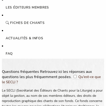
LES ÉDITEURS MEMBRES
FICHES DE CHANTS
ACTUALITÉS & INFOS
FAQ
Questions fréquentes
Retrouvez ici les réponses aux
questions les plus fréquemment posées.
Qu'est-ce que
le SECLI ?
Le SECLI (Secrétariat des Éditeurs de Chants pour la Liturgie) a pour
objet la gestion, au nom de ses membres éditeurs, des droits de
reproduction graphique des chants de son fonds. Ce fonds concerne